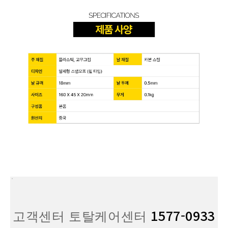
1577-0933
고객센터 토탈케어센터