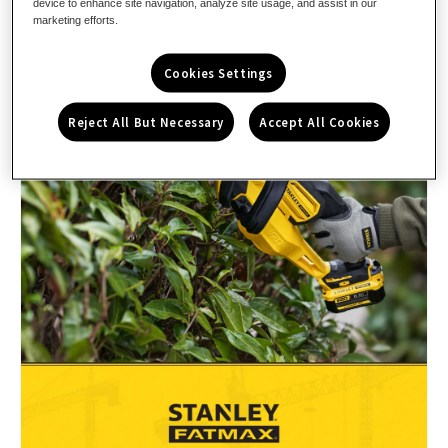
device to enhance site navigation, analyze site usage, and assist in our
marketing efforts.
Cookies Settings
Reject All But Necessary
Accept All Cookies