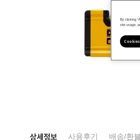
By clicking “
site usage, a
Cookies
상세정보
사용후기
배송/환