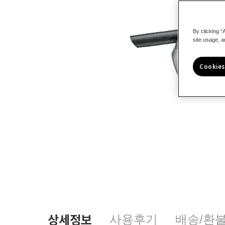
By clicking “
site usage, a
Cookies
상세정보
사용후기
배송/환