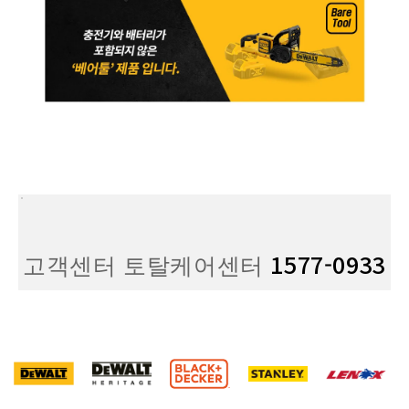
1577-0933
고객센터 토탈케어센터